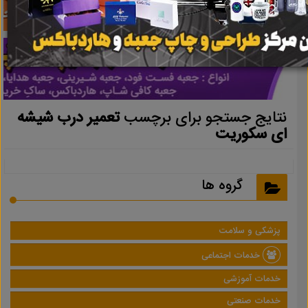
نتایج جستجو برای برچسب
تعمیر درب شیشه
ای سکوریت
گروه ها
پزشکی و سلامت
خدمات اجتماعی
خدمات آموزشی
خدمات صنعتی