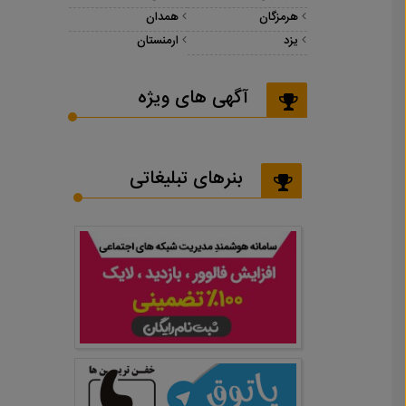
هرمزگان
همدان
یزد
ارمنستان
آگهی های ویژه
بنرهای تبلیغاتی