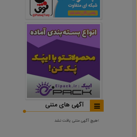
آگهی های متنی
هیچ آگهی متنی یافت نشد