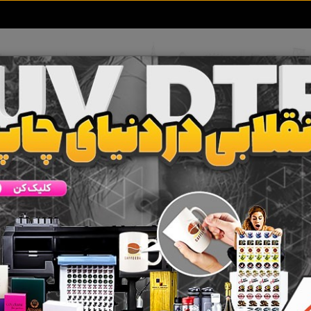
تعرفه آگهی ها
خبرهای سایت
تماس با ما
ثالث و بدنه