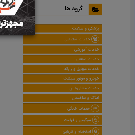
نتایج
گروه ها
پزشکی و سلامت
خدمات اجتماعی
خدمات آموزشی
خدمات صنعتی
خدمات موبایل و رایانه
خودرو و موتور سیکلت
خدمات مشاوره ای
املاک و ساختمان
خدمات خانگی
سرگرمی و فراغت
استخدام و کاریابی