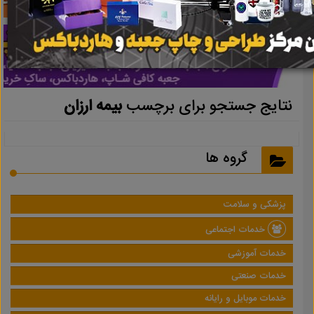
نتایج جستجو برای برچسب
بیمه ارزان
گروه ها
پزشکی و سلامت
خدمات اجتماعی
خدمات آموزشی
خدمات صنعتی
خدمات موبایل و رایانه