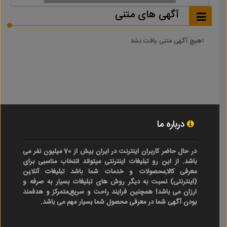
آگهی های متنی
هیچ آگهی متنی یافت نشد
درباره ما
در حال حاضر کاربران اینترنت در ایران بیش از 70 میلیون نفر می
باشد. از این رو تبلیغات اینترنتی میتواند انتخاب مناسبی برای
معرفی کالا,محصولات و خدمات شما باشد تبلیغات آنلاین
(اینترنتی) نسبت به دیگر روش های تبلیغات بسیار به صرفه و
ارزان می باشد! همچنین فرایند راحت و سریع,متمرکز و هدفمند
بودن آگهی شما در معرفی محصول شما بسیار مهم می باشد.