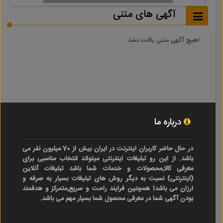
آگهی های متنی
هیچ آگهی متنی یافت نشد
درباره ما
در حال حاضر کاربران اینترنت در ایران بیش از 70 میلیون نفر می
باشد. از این رو تبلیغات اینترنتی میتواند انتخاب مناسبی برای
معرفی کالا,محصولات و خدمات شما باشد تبلیغات آنلاین
(اینترنتی) نسبت به دیگر روش های تبلیغات بسیار به صرفه و
ارزان می باشد! همچنین فرایند راحت و سریع,متمرکز و هدفمند
بودن آگهی شما در معرفی محصول شما بسیار مهم می باشد.