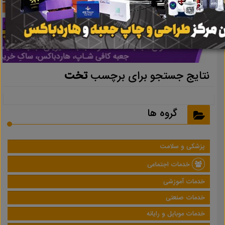
نتایج جستجو برای برچسب
تخت
گروه ها
پزشکی و سلامت
خدمات اجتماعی
خدمات آموزشی
خدمات صنعتی
خدمات موبایل و رایانه