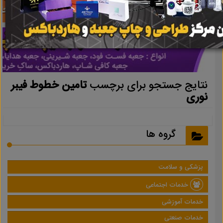
نتایج جستجو برای برچسب
تامین خطوط فیبر
نوری
گروه ها
پزشکی و سلامت
خدمات اجتماعی
خدمات آموزشی
خدمات صنعتی