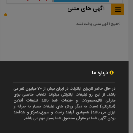
آگهی های متنی
هیچ آگهی متنی یافت نشد
درباره ما
در حال حاضر کاربران اینترنت در ایران بیش از 70 میلیون نفر می
باشد. از این رو تبلیغات اینترنتی میتواند انتخاب مناسبی برای
معرفی کالا,محصولات و خدمات شما باشد تبلیغات آنلاین
(اینترنتی) نسبت به دیگر روش های تبلیغات بسیار به صرفه و
ارزان می باشد! همچنین فرایند راحت و سریع,متمرکز و هدفمند
بودن آگهی شما در معرفی محصول شما بسیار مهم می باشد.