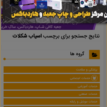
نتایج جستجو برای برچسب
اسیاب شکلات
گروه ها
پزشکی و سلامت
خدمات اجتماعی
خدمات آموزشی
خدمات صنعتی
خدمات موبایل و رایانه