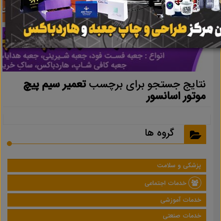
نتایج جستجو برای برچسب
تعمیر سیم پیچ
موتور اسانسور
گروه ها
پزشکی و سلامت
خدمات اجتماعی
خدمات آموزشی
خدمات صنعتی