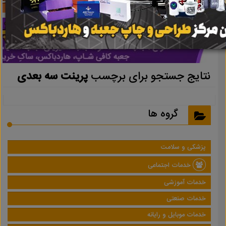
نتایج جستجو برای برچسب
پرینت سه بعدی
گروه ها
پزشکی و سلامت
خدمات اجتماعی
خدمات آموزشی
خدمات صنعتی
خدمات موبایل و رایانه