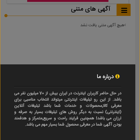
آگهی های متنی
هیچ آگهی متنی یافت نشد
درباره ما
در حال حاضر کاربران اینترنت در ایران بیش از 70 میلیون نفر می
باشد. از این رو تبلیغات اینترنتی میتواند انتخاب مناسبی برای
معرفی کالا,محصولات و خدمات شما باشد تبلیغات آنلاین
(اینترنتی) نسبت به دیگر روش های تبلیغات بسیار به صرفه و
ارزان می باشد! همچنین فرایند راحت و سریع,متمرکز و هدفمند
بودن آگهی شما در معرفی محصول شما بسیار مهم می باشد.