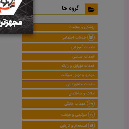
نتایج
گروه ها
پزشکی و سلامت
خدمات اجتماعی
خدمات آموزشی
خدمات صنعتی
خدمات موبایل و رایانه
خودرو و موتور سیکلت
خدمات مشاوره ای
املاک و ساختمان
خدمات خانگی
سرگرمی و فراغت
استخدام و کاریابی