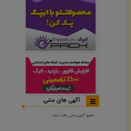
آگهی های متنی
هیچ آگهی متنی یافت نشد