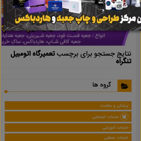
نتایج جستجو برای برچسب
تعمیرگاه اتومبیل
تنگراه
گروه ها
پزشکی و سلامت
خدمات اجتماعی
خدمات آموزشی
خدمات صنعتی