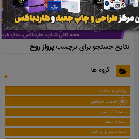
نتایج جستجو برای برچسب
پرواز روح
گروه ها
پزشکی و سلامت
خدمات اجتماعی
خدمات آموزشی
خدمات صنعتی
خدمات موبایل و رایانه