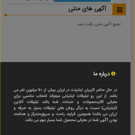
آگهی های متنی
هیچ آگهی متنی یافت نشد
درباره ما
در حال حاضر کاربران اینترنت در ایران بیش از 70 میلیون نفر می
باشد. از این رو تبلیغات اینترنتی میتواند انتخاب مناسبی برای
معرفی کالا,محصولات و خدمات شما باشد تبلیغات آنلاین
(اینترنتی) نسبت به دیگر روش های تبلیغات بسیار به صرفه و
ارزان می باشد! همچنین فرایند راحت و سریع,متمرکز و هدفمند
بودن آگهی شما در معرفی محصول شما بسیار مهم می باشد.