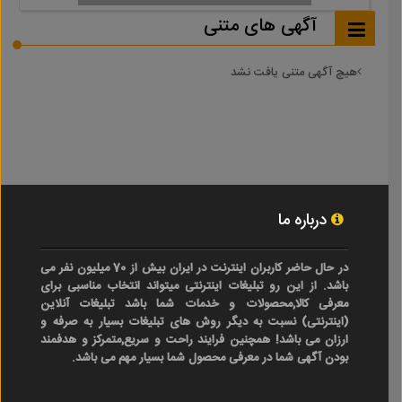
آگهی های متنی
هیچ آگهی متنی یافت نشد
درباره ما
در حال حاضر کاربران اینترنت در ایران بیش از 70 میلیون نفر می
باشد. از این رو تبلیغات اینترنتی میتواند انتخاب مناسبی برای
معرفی کالا,محصولات و خدمات شما باشد تبلیغات آنلاین
(اینترنتی) نسبت به دیگر روش های تبلیغات بسیار به صرفه و
ارزان می باشد! همچنین فرایند راحت و سریع,متمرکز و هدفمند
بودن آگهی شما در معرفی محصول شما بسیار مهم می باشد.