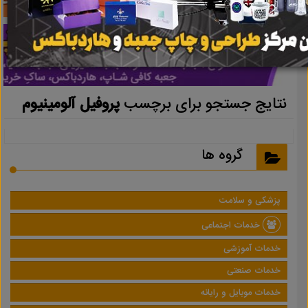
نتایج جستجو برای برچسب
پروفیل آلومینیوم
گروه ها
پزشکی و سلامت
خدمات اجتماعی
خدمات آموزشی
خدمات صنعتی
خدمات موبایل و رایانه