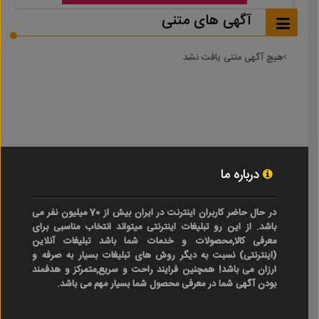
آگهی های متنی
هیچ آگهی متنی یافت نشد
درباره ما
در حال حاضر کاربران اینترنت در ایران بیش از 70 میلیون نفر می
باشد. از این رو تبلیغات اینترنتی میتواند انتخاب مناسبی برای
معرفی کالا,محصولات و خدمات شما باشد تبلیغات آنلاین
(اینترنتی) نسبت به دیگر روش های تبلیغات بسیار به صرفه و
ارزان می باشد! همچنین فرایند راحت و سریع,متمرکز و هدفمند
بودن آگهی شما در معرفی محصول شما بسیار مهم می باشد.