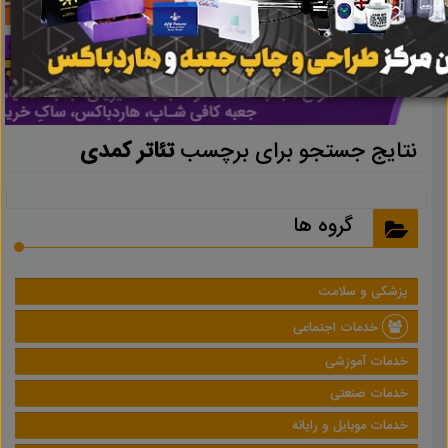
نتایج جستجو برای برچسب
تئاتر کمدی
گروه ها
پزشکی و سلامت
خدمات اجتماعی
خدمات آموزشی
خدمات صنعتی
خدمات موبایل و رایانه