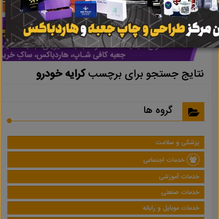
نتایج جستجو برای برچسب
کرایه خودرو
گروه ها
پزشکی و سلامت
خدمات اجتماعی
خدمات آموزشی
خدمات صنعتی
خدمات موبایل و رایانه