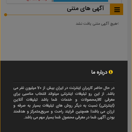
آگهی های متنی
هیچ آگهی متنی یافت نشد
درباره ما
در حال حاضر کاربران اینترنت در ایران بیش از 70 میلیون نفر می
باشد. از این رو تبلیغات اینترنتی میتواند انتخاب مناسبی برای
معرفی کالا,محصولات و خدمات شما باشد تبلیغات آنلاین
(اینترنتی) نسبت به دیگر روش های تبلیغات بسیار به صرفه و
ارزان می باشد! همچنین فرایند راحت و سریع,متمرکز و هدفمند
بودن آگهی شما در معرفی محصول شما بسیار مهم می باشد.