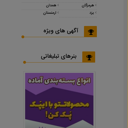
هرمزگان
همدان
یزد
ارمنستان
آگهی های ویژه
بنرهای تبلیغاتی