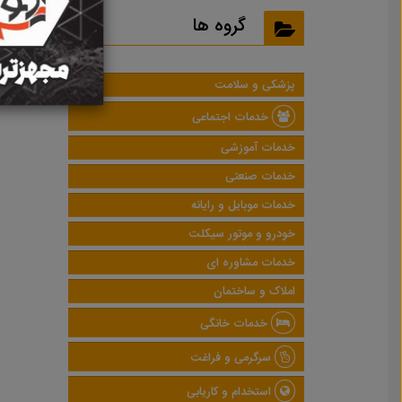
نتایج
گروه ها
پزشکی و سلامت
خدمات اجتماعی
خدمات آموزشی
خدمات صنعتی
خدمات موبایل و رایانه
خودرو و موتور سیکلت
خدمات مشاوره ای
املاک و ساختمان
خدمات خانگی
سرگرمی و فراغت
استخدام و کاریابی