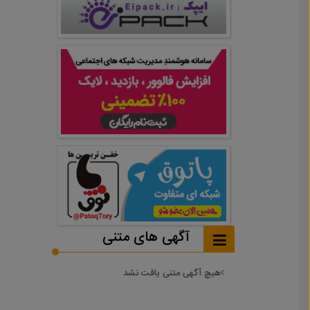
آگهی های متنی
هیچ آگهی متنی یافت نشد