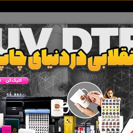
تعرفه آگهی ها
خبرهای سایت
تماس با ما