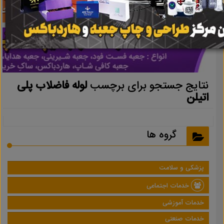
نتایج جستجو برای برچسب
لوله فاضلاب پلی
اتیلن
گروه ها
پزشکی و سلامت
خدمات اجتماعی
خدمات آموزشی
خدمات صنعتی