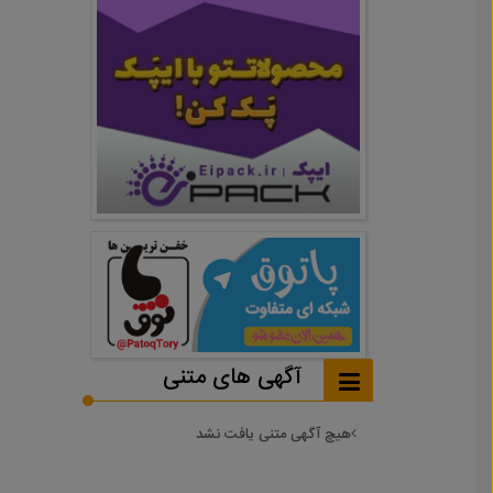
آگهی های متنی
هیچ آگهی متنی یافت نشد