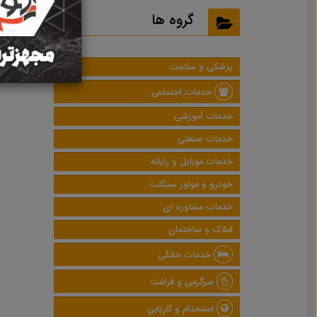
نتایج
گروه ها
پزشکی و سلامت
خدمات اجتماعی
خدمات آموزشی
خدمات صنعتی
خدمات موبایل و رایانه
خودرو و موتور سیکلت
خدمات مشاوره ای
املاک و ساختمان
خدمات خانگی
سرگرمی و فراغت
استخدام و کاریابی