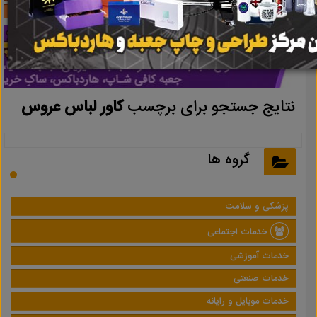
نتایج جستجو برای برچسب
کاور لباس عروس
گروه ها
پزشکی و سلامت
خدمات اجتماعی
خدمات آموزشی
خدمات صنعتی
خدمات موبایل و رایانه