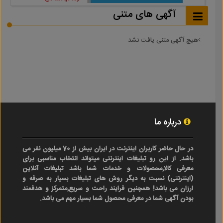
آگهی های متنی
هیچ آگهی متنی یافت نشد
درباره ما
در حال حاضر کاربران اینترنت در ایران بیش از 70 میلیون نفر می
باشد. از این رو تبلیغات اینترنتی میتواند انتخاب مناسبی برای
معرفی کالا,محصولات و خدمات شما باشد تبلیغات آنلاین
(اینترنتی) نسبت به دیگر روش های تبلیغات بسیار به صرفه و
ارزان می باشد! همچنین فرایند راحت و سریع,متمرکز و هدفمند
بودن آگهی شما در معرفی محصول شما بسیار مهم می باشد.