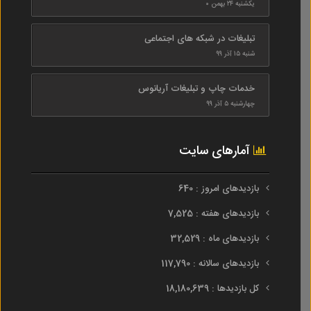
یکشنبه ۲۴ بهمن ۰
تبلیغات در شبکه های اجتماعی
شنبه ۱۵ آذر ۹۹
خدمات چاپ و تبلیغات آریانوس
چهارشنبه ۵ آذر ۹۹
آمارهای سایت
بازدیدهای امروز : 640
بازدیدهای هفته : 7,525
بازدیدهای ماه : 32,529
بازدیدهای سالانه : 117,790
کل بازدیدها : 18,180,639