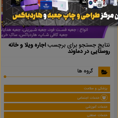
نتایج جستجو برای برچسب
اجاره ویلا و خانه
روستایی در دماوند
گروه ها
پزشکی و سلامت
خدمات اجتماعی
خدمات آموزشی
خدمات صنعتی