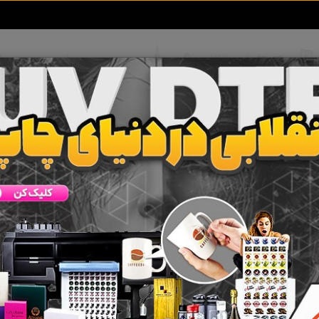
تعرفه آگهی ها
خبرهای سایت
تماس با ما