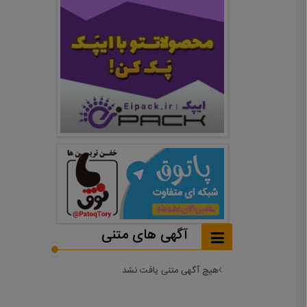
آگهی های متنی
هیچ آگهی متنی یافت نشد