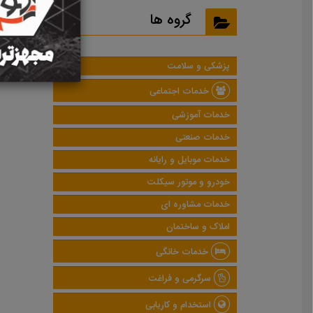
نتایج
گروه ها
پزشکی و سلامت
خدمات اجتماعی
خدمات آموزشی
خدمات صنعتی
خدمات موبایل و رایانه
خودرو و موتور سیکلت
خدمات مشاوره ای
املاک و ساختمان
خدمات خانگی
سرگرمی و فراغت
استخدام و کاریابی