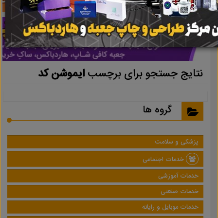
نتایج جستجو برای برچسب
ایموشن کد
گروه ها
پزشکی و سلامت
خدمات اجتماعی
خدمات آموزشی
خدمات صنعتی
خدمات موبایل و رایانه