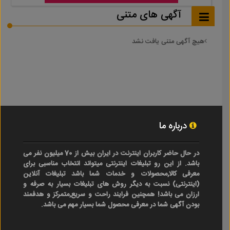
آگهی های متنی
هیچ آگهی متنی یافت نشد
درباره ما
در حال حاضر کاربران اینترنت در ایران بیش از 70 میلیون نفر می
باشد. از این رو تبلیغات اینترنتی میتواند انتخاب مناسبی برای
معرفی کالا,محصولات و خدمات شما باشد تبلیغات آنلاین
(اینترنتی) نسبت به دیگر روش های تبلیغات بسیار به صرفه و
ارزان می باشد! همچنین فرایند راحت و سریع,متمرکز و هدفمند
بودن آگهی شما در معرفی محصول شما بسیار مهم می باشد.