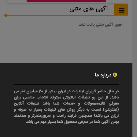
آگهی های متنی
هیچ آگهی متنی یافت نشد
درباره ما
در حال حاضر کاربران اینترنت در ایران بیش از 70 میلیون نفر می
باشد. از این رو تبلیغات اینترنتی میتواند انتخاب مناسبی برای
معرفی کالا,محصولات و خدمات شما باشد تبلیغات آنلاین
(اینترنتی) نسبت به دیگر روش های تبلیغات بسیار به صرفه و
ارزان می باشد! همچنین فرایند راحت و سریع,متمرکز و هدفمند
بودن آگهی شما در معرفی محصول شما بسیار مهم می باشد.