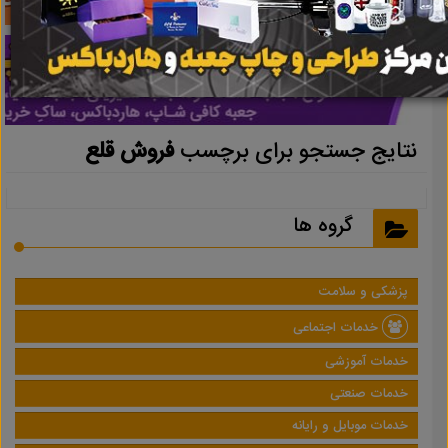
نتایج جستجو برای برچسب
فروش قلع
گروه ها
پزشکی و سلامت
خدمات اجتماعی
خدمات آموزشی
خدمات صنعتی
خدمات موبایل و رایانه