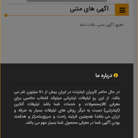
آگهی های متنی
هیچ آگهی متنی یافت نشد
درباره ما
در حال حاضر کاربران اینترنت در ایران بیش از 70 میلیون نفر می
باشد. از این رو تبلیغات اینترنتی میتواند انتخاب مناسبی برای
معرفی کالا,محصولات و خدمات شما باشد تبلیغات آنلاین
(اینترنتی) نسبت به دیگر روش های تبلیغات بسیار به صرفه و
ارزان می باشد! همچنین فرایند راحت و سریع,متمرکز و هدفمند
بودن آگهی شما در معرفی محصول شما بسیار مهم می باشد.