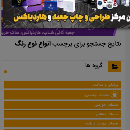
نتایج جستجو برای برچسب
انواع نوع رنگ
گروه ها
پزشکی و سلامت
خدمات اجتماعی
خدمات آموزشی
خدمات صنعتی
خدمات موبایل و رایانه