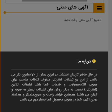
آگهی های متنی
هیچ آگهی متنی یافت نشد
درباره ما
در حال حاضر کاربران اینترنت در ایران بیش از 70 میلیون نفر می
باشد. از این رو تبلیغات اینترنتی میتواند انتخاب مناسبی برای
معرفی کالا,محصولات و خدمات شما باشد تبلیغات آنلاین
(اینترنتی) نسبت به دیگر روش های تبلیغات بسیار به صرفه و
ارزان می باشد! همچنین فرایند راحت و سریع,متمرکز و هدفمند
بودن آگهی شما در معرفی محصول شما بسیار مهم می باشد.