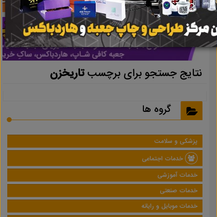
نتایج جستجو برای برچسب
تاریخزن
گروه ها
پزشکی و سلامت
خدمات اجتماعی
خدمات آموزشی
خدمات صنعتی
خدمات موبایل و رایانه