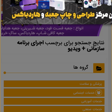
نتایج جستجو برای برچسب
اجرای برنامه
سازمانی + ویدیو
گروه ها
پزشکی و سلامت
خدمات اجتماعی
خدمات آموزشی
خدمات صنعتی