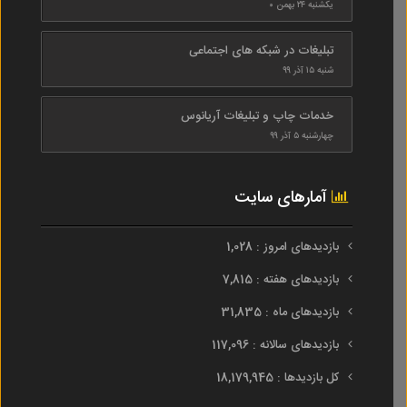
یکشنبه ۲۴ بهمن ۰
تبلیغات در شبکه های اجتماعی
شنبه ۱۵ آذر ۹۹
خدمات چاپ و تبلیغات آریانوس
چهارشنبه ۵ آذر ۹۹
آمارهای سایت
بازدیدهای امروز : 1,028
بازدیدهای هفته : 7,815
بازدیدهای ماه : 31,835
بازدیدهای سالانه : 117,096
کل بازدیدها : 18,179,945