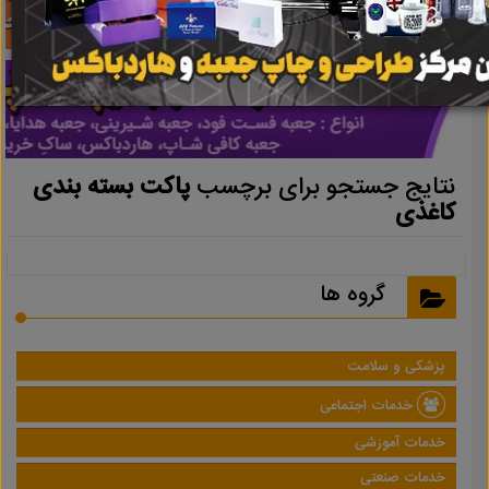
نتایج جستجو برای برچسب
پاکت بسته بندی
کاغذی
گروه ها
پزشکی و سلامت
خدمات اجتماعی
خدمات آموزشی
خدمات صنعتی