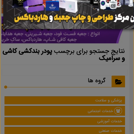
نتایج جستجو برای برچسب
پودر بندکشی کاشی
و سرامیک
گروه ها
پزشکی و سلامت
خدمات اجتماعی
خدمات آموزشی
خدمات صنعتی