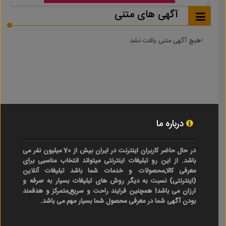
آگهی های متنی
هیچ آگهی متنی یافت نشد
درباره ما
در حال حاضر کاربران اینترنت در ایران بیش از 70 میلیون نفر می
باشد. از این رو تبلیغات اینترنتی میتواند انتخاب مناسبی برای
معرفی کالا,محصولات و خدمات شما باشد تبلیغات آنلاین
(اینترنتی) نسبت به دیگر روش های تبلیغات بسیار به صرفه و
ارزان می باشد! همچنین فرایند راحت و سریع,متمرکز و هدفمند
بودن آگهی شما در معرفی محصول شما بسیار مهم می باشد.