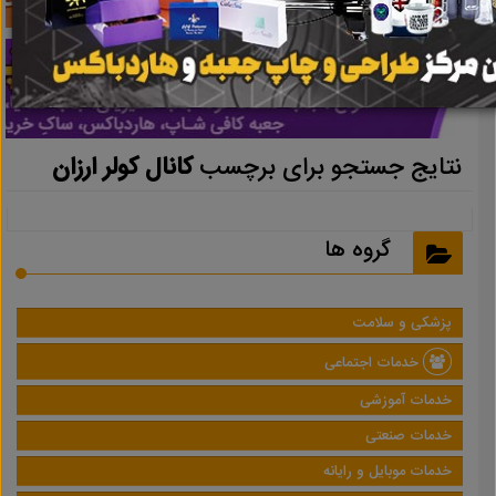
نتایج جستجو برای برچسب
کانال کولر ارزان
گروه ها
پزشکی و سلامت
خدمات اجتماعی
خدمات آموزشی
خدمات صنعتی
خدمات موبایل و رایانه