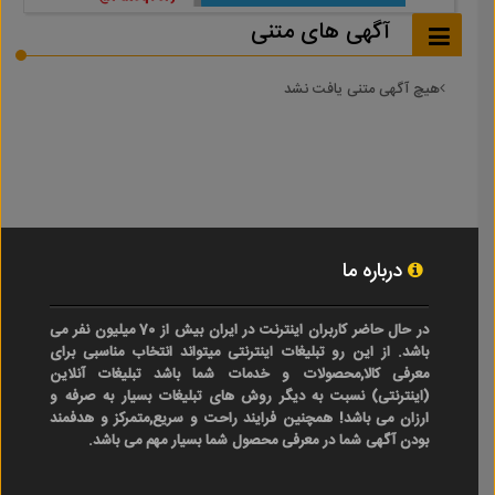
آگهی های متنی
هیچ آگهی متنی یافت نشد
درباره ما
در حال حاضر کاربران اینترنت در ایران بیش از 70 میلیون نفر می
باشد. از این رو تبلیغات اینترنتی میتواند انتخاب مناسبی برای
معرفی کالا,محصولات و خدمات شما باشد تبلیغات آنلاین
(اینترنتی) نسبت به دیگر روش های تبلیغات بسیار به صرفه و
ارزان می باشد! همچنین فرایند راحت و سریع,متمرکز و هدفمند
بودن آگهی شما در معرفی محصول شما بسیار مهم می باشد.