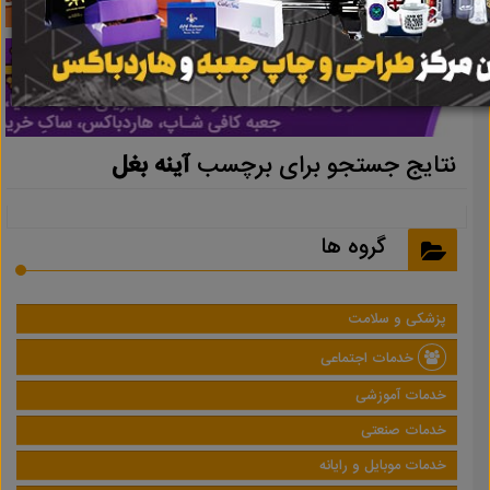
نتایج جستجو برای برچسب
آینه بغل
گروه ها
پزشکی و سلامت
خدمات اجتماعی
خدمات آموزشی
خدمات صنعتی
خدمات موبایل و رایانه