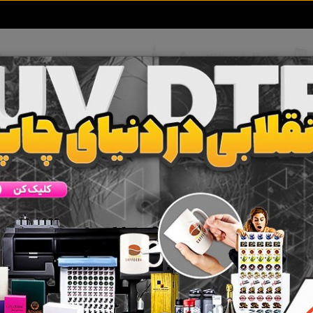
تعرفه آگهی ها
خبرهای سایت
تماس با ما