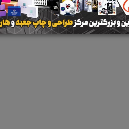
نتیجه ای یافت 