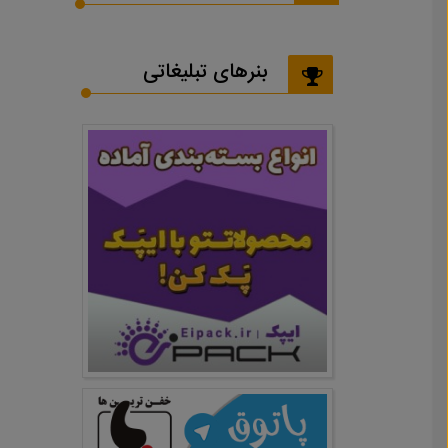
بنرهای تبلیغاتی