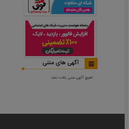
آگهی های متنی
هیچ آگهی متنی یافت نشد