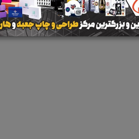
نتیجه ای یافت 