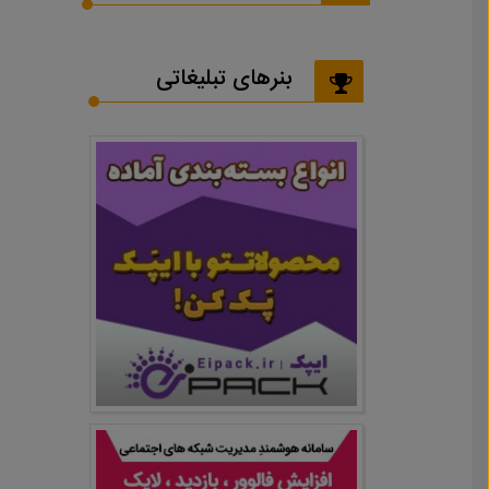
بنرهای تبلیغاتی