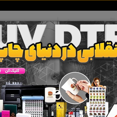
تعرفه آگهی ها
خبرهای سایت
تماس با ما