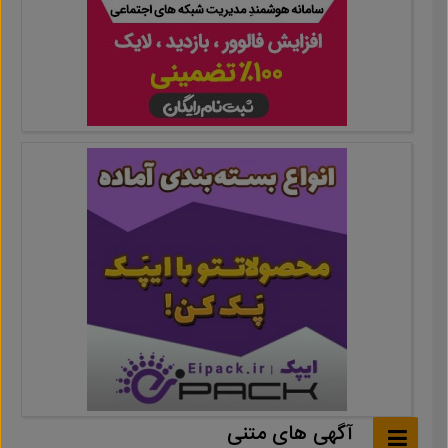
آگهی های متنی