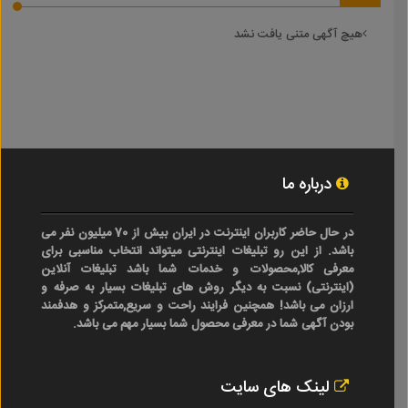
هیچ آگهی متنی یافت نشد
درباره ما
در حال حاضر کاربران اینترنت در ایران بیش از 70 میلیون نفر می
باشد. از این رو تبلیغات اینترنتی میتواند انتخاب مناسبی برای
معرفی کالا,محصولات و خدمات شما باشد تبلیغات آنلاین
(اینترنتی) نسبت به دیگر روش های تبلیغات بسیار به صرفه و
ارزان می باشد! همچنین فرایند راحت و سریع,متمرکز و هدفمند
بودن آگهی شما در معرفی محصول شما بسیار مهم می باشد.
لینک های سایت