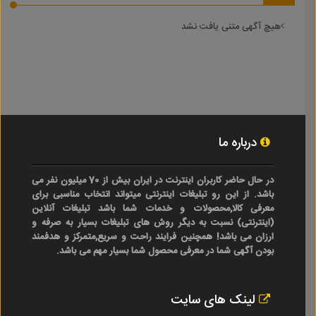
هیچ آگهی متنی یافت نشد
درباره ما
در حال حاضر کاربران اینترنت در ایران بیش از 70 میلیون نفر می
باشد. از این رو تبلیغات اینترنتی میتواند انتخاب مناسبی برای
معرفی کالا,محصولات و خدمات شما باشد تبلیغات آنلاین
(اینترنتی) نسبت به دیگر روش های تبلیغات بسیار به صرفه و
ارزان می باشد! همچنین فرایند راحت و سریع,متمرکز و هدفمند
بودن آگهی شما در معرفی محصول شما بسیار مهم می باشد.
لینک های سایت