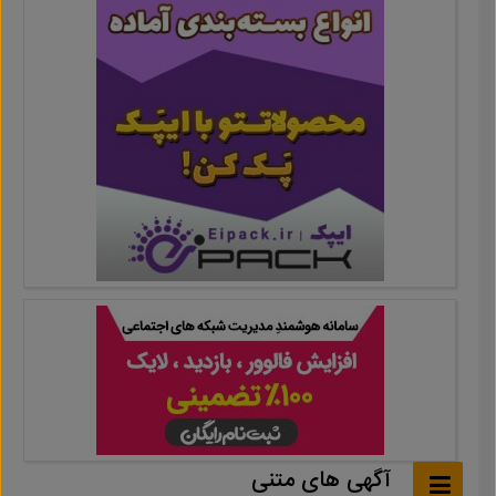
آگهی های متنی