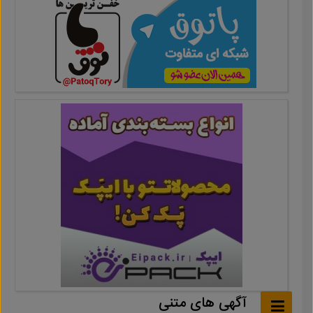
آگهی های متنی