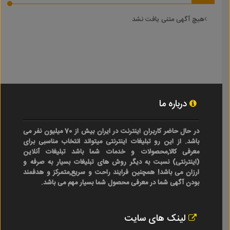
هیچ آگهی متنی یافت نشد
درباره ما
در حال حاضر کاربران اینترنت در ایران بیش از 70 میلیون نفر می
باشد. از این رو تبلیغات اینترنتی میتواند انتخاب مناسبی برای
معرفی کالا,محصولات و خدمات شما باشد تبلیغات آنلاین
(اینترنتی) نسبت به دیگر روش های تبلیغات بسیار به صرفه و
ارزان می باشد! همچنین فرایند راحت و سریع,متمرکز و هدفمند
بودن آگهی شما در معرفی محصول شما بسیار مهم می باشد.
لینک های سایت