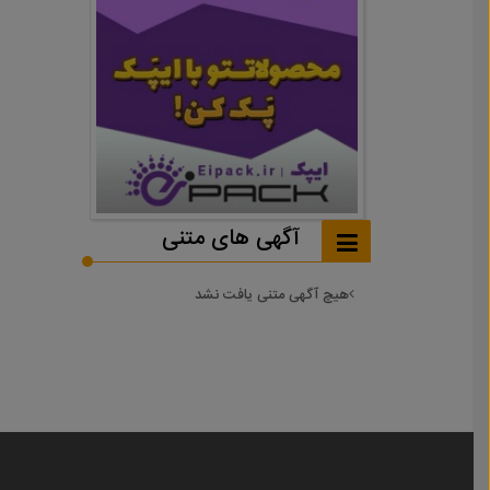
آگهی های متنی
هیچ آگهی متنی یافت نشد