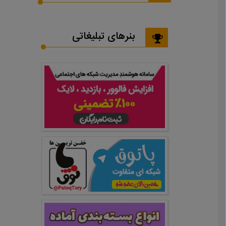
بنرهای تبلیغاتی