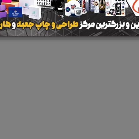
نتیجه ای یافت 