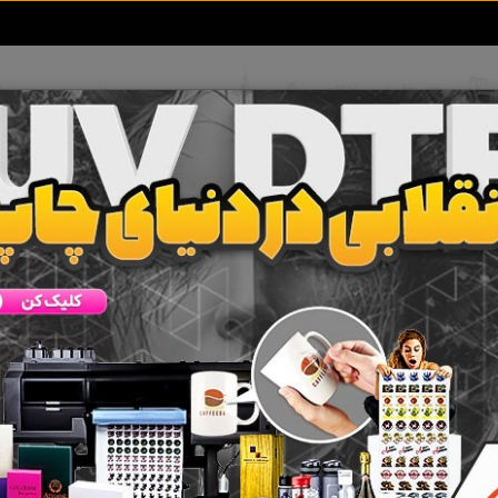
تعرفه آگهی ها
خبرهای سایت
تماس با ما