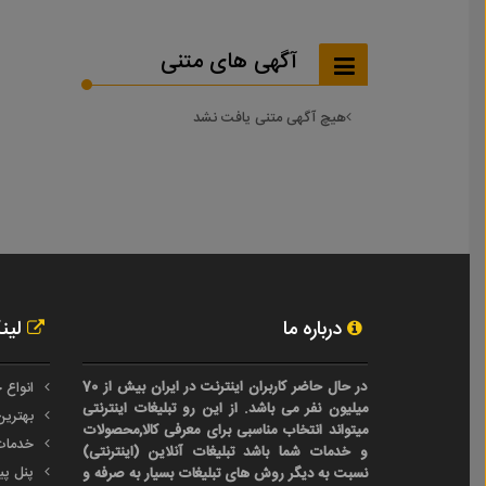
آگهی های متنی
هیچ آگهی متنی یافت نشد
درباره ما
لین
در حال حاضر کاربران اینترنت در ایران بیش از 70
انواع 
میلیون نفر می باشد. از این رو تبلیغات اینترنتی
بهترین
میتواند انتخاب مناسبی برای معرفی کالا,محصولات
خدمات
و خدمات شما باشد تبلیغات آنلاین (اینترنتی)
پنل پی
نسبت به دیگر روش های تبلیغات بسیار به صرفه و