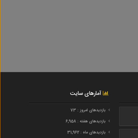
آمارهای سایت
بازدیدهای امروز : 73
بازدیدهای هفته : 6,958
بازدیدهای ماه : 31,962