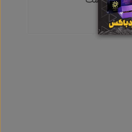
بت نشده است