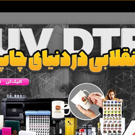
تعرفه آگهی ها
خبرهای سایت
تماس با ما