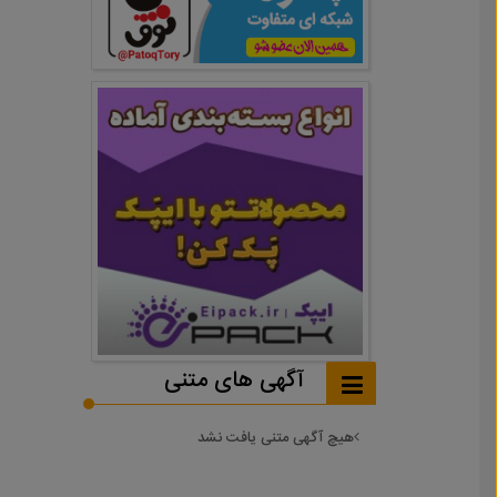
آگهی های متنی
هیچ آگهی متنی یافت نشد