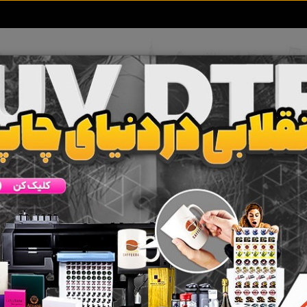
تعرفه آگهی ها
خبرهای سایت
تماس با ما