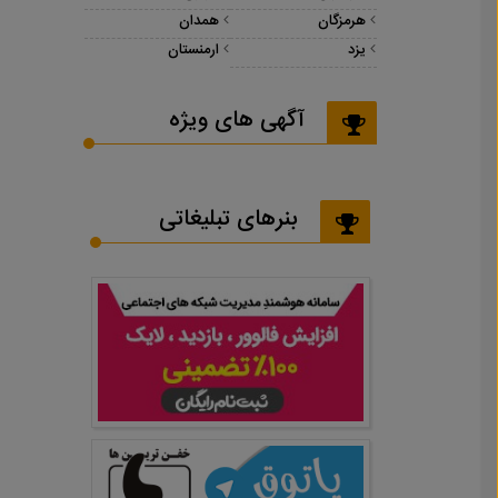
هرمزگان
همدان
یزد
ارمنستان
آگهی های ویژه
بنرهای تبلیغاتی