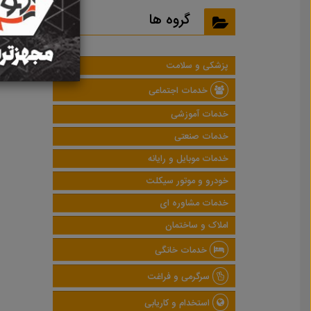
نتایج
گروه ها
پزشکی و سلامت
خدمات اجتماعی
خدمات آموزشی
خدمات صنعتی
خدمات موبایل و رایانه
خودرو و موتور سیکلت
خدمات مشاوره ای
املاک و ساختمان
خدمات خانگی
سرگرمی و فراغت
استخدام و کاریابی