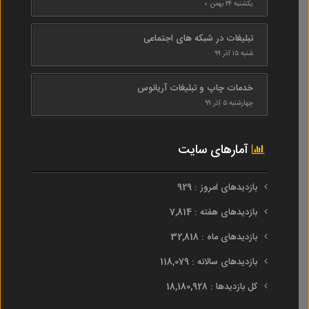
یکشنبه ۲۴ بهمن ۰
تبلیغات در شبکه های اجتماعی
شنبه ۱۵ آذر ۹۹
خدمات چاپ و تبلیغات آریانوس
چهارشنبه ۵ آذر ۹۹
آمارهای سایت
بازدیدهای امروز : 929
بازدیدهای هفته : 7,814
بازدیدهای ماه : 32,818
بازدیدهای سالانه : 118,079
کل بازدیدها : 18,180,928