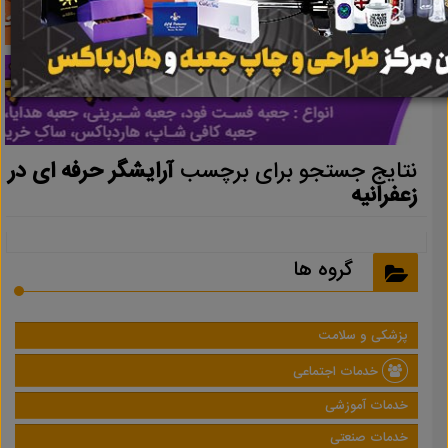
نتایج جستجو برای برچسب
آرایشگر حرفه ای در
زعفرانیه
گروه ها
پزشکی و سلامت
خدمات اجتماعی
خدمات آموزشی
خدمات صنعتی