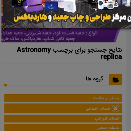
نتایج جستجو برای برچسب
Astronomy
replica
گروه ها
پزشکی و سلامت
خدمات اجتماعی
خدمات آموزشی
خدمات صنعتی